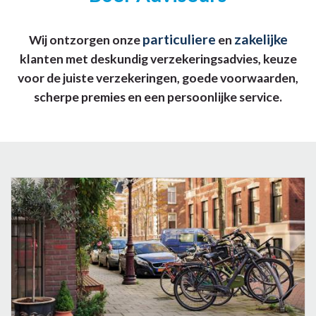
particuliere
zakelijke
Wij ontzorgen onze
en
klanten met deskundig verzekeringsadvies, keuze
voor de juiste verzekeringen, goede voorwaarden,
scherpe premies en een persoonlijke service.