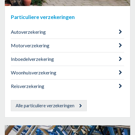
Particuliere verzekeringen
Autoverzekering
Motorverzekering
Inboedelverzekering
Woonhuisverzekering
Reisverzekering
Alle particuliere verzekeringen