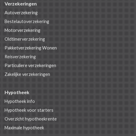
Verzekeringen
Autoverzekering
Bestelautoverzekering
Motorverzekering
Oldtimerverzekering
Pakketverzekering Wonen
Reisverzekering
Particuliere verzekeringen
Zakelijke verzekeringen
Hypotheek
Hypotheek info
Hypotheek voor starters
Overzicht hypotheekrente
Maximale hypotheek