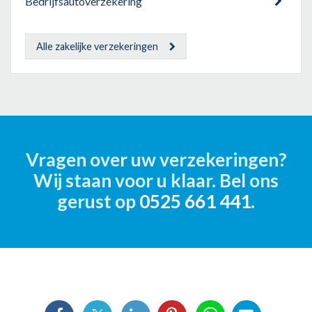
Bedrijfsautoverzekering
Alle zakelijke verzekeringen
Vragen over uw verzekeringen?
Wij staan voor u klaar. Bel ons
gerust op
0525 661 441
.