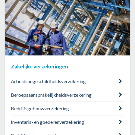
Zakelijke verzekeringen
Arbeidsongeschiktheidsverzekering
Beroepsaansprakelijkheidsverzekering
Bedrijfsgebouwverzekering
Inventaris- en goederenverzekering