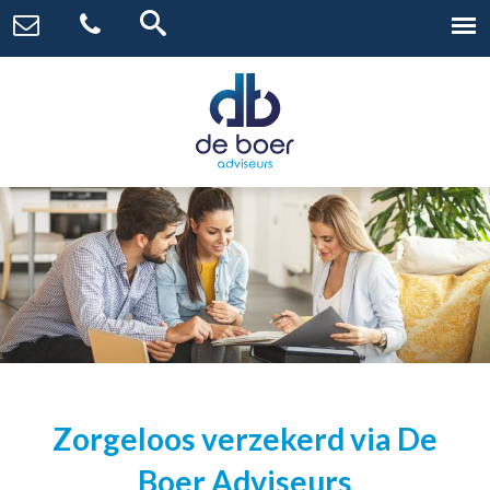
Zorgeloos verzekerd via De
Boer Adviseurs