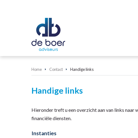
Home
Contact
Handige links
Handige links
Hieronder treft u een overzicht aan van links naar 
financiële diensten.
Instanties