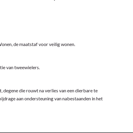
Wonen, de maatstaf voor veilig wonen.
tie van tweewielers.
t, degene die rouwt na verlies van een dierbare te
bijdrage aan ondersteuning van nabestaanden in het