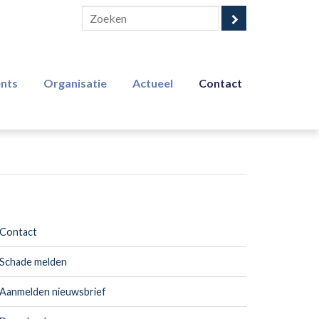
ents
Organisatie
Actueel
Contact
Contact
Schade melden
Aanmelden nieuwsbrief