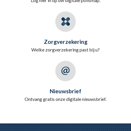
Log hier in op uw digitale polismap.
Zorgverzekering
Welke zorgverzekering past bij u?
Nieuwsbrief
Ontvang gratis onze digitale nieuwsbrief.