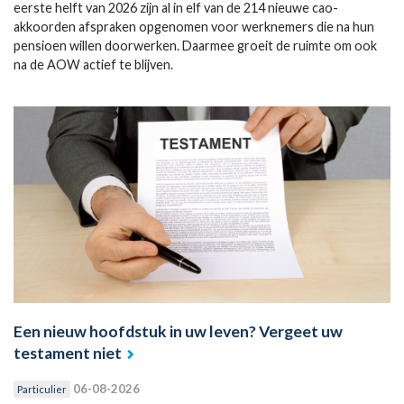
eerste helft van 2026 zijn al in elf van de 214 nieuwe cao-
akkoorden afspraken opgenomen voor werknemers die na hun
pensioen willen doorwerken. Daarmee groeit de ruimte om ook
na de AOW actief te blijven.
Een nieuw hoofdstuk in uw leven? Vergeet uw
testament niet
06-08-2026
Particulier