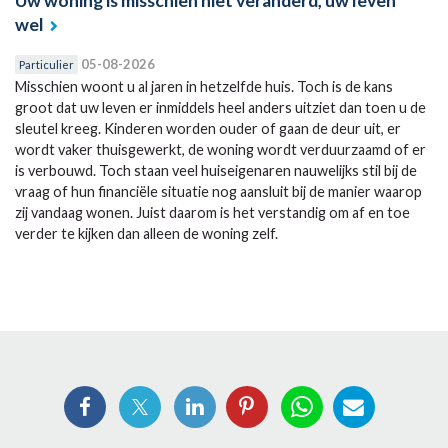
Uw woning is misschien niet veranderd, uw leven
wel
05-08-2026
Particulier
Misschien woont u al jaren in hetzelfde huis. Toch is de kans
groot dat uw leven er inmiddels heel anders uitziet dan toen u de
sleutel kreeg. Kinderen worden ouder of gaan de deur uit, er
wordt vaker thuisgewerkt, de woning wordt verduurzaamd of er
is verbouwd. Toch staan veel huiseigenaren nauwelijks stil bij de
vraag of hun financiële situatie nog aansluit bij de manier waarop
zij vandaag wonen. Juist daarom is het verstandig om af en toe
verder te kijken dan alleen de woning zelf.