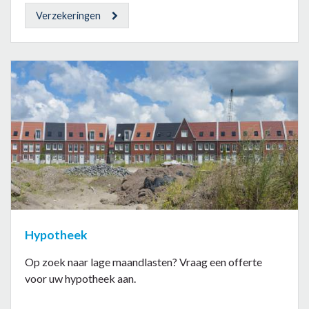
Verzekeringen
Hypotheek
Op zoek naar lage maandlasten? Vraag een offerte
voor uw hypotheek aan.