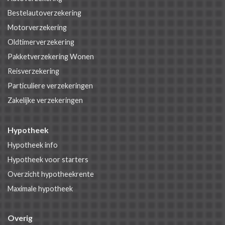
Bestelautoverzekering
Motorverzekering
Oldtimerverzekering
Pakketverzekering Wonen
Reisverzekering
Particuliere verzekeringen
Zakelijke verzekeringen
Hypotheek
Hypotheek info
Hypotheek voor starters
Overzicht hypotheekrente
Maximale hypotheek
Overig