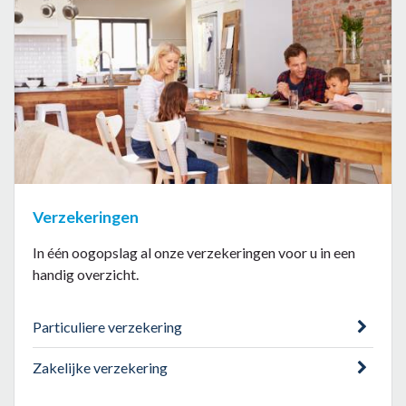
Verzekeringen
In één oogopslag al onze verzekeringen voor u in een
handig overzicht.
Particuliere verzekering
Zakelijke verzekering