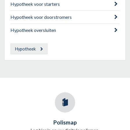
Hypotheek voor starters
Hypotheek voor doorstromers
Hypotheek oversluiten
Hypotheek
Polismap