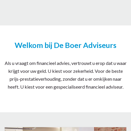
Welkom bij De Boer Adviseurs
Als u vraagt om financieel advies, vertrouwt u erop dat u waar
krijgt voor uw geld. U kiest voor zekerheid. Voor de beste
prijs-prestatieverhouding, zonder dat u er omkijken naar
heeft. U kiest voor een gespecialiseerd financieel adviseur.