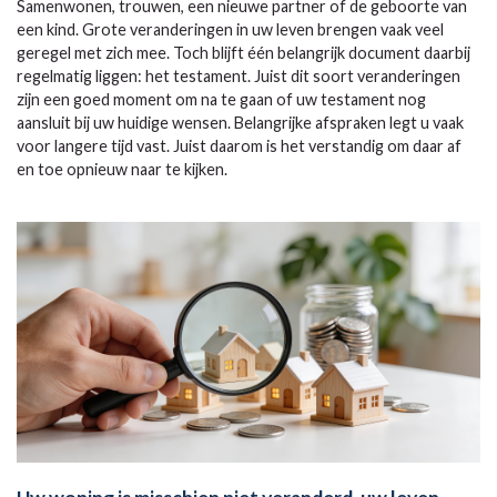
Samenwonen, trouwen, een nieuwe partner of de geboorte van
een kind. Grote veranderingen in uw leven brengen vaak veel
geregel met zich mee. Toch blijft één belangrijk document daarbij
regelmatig liggen: het testament. Juist dit soort veranderingen
zijn een goed moment om na te gaan of uw testament nog
aansluit bij uw huidige wensen. Belangrijke afspraken legt u vaak
voor langere tijd vast. Juist daarom is het verstandig om daar af
en toe opnieuw naar te kijken.