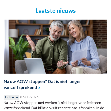
Laatste nieuws
Na uw AOW stoppen? Dat is niet langer
vanzelfsprekend
07-08-2026
Particulier
Na uw AOW stoppen met werken is niet langer voor iedereen
vanzelfsprekend. Dat blijkt ook uit recente cao-afspraken. In de